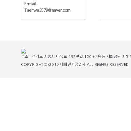
E-mail :
Taehwa3579@naver.com
주소 : 경기도 시흥시 마유로 132번길 120 (정왕동 시화공단 3라 508호) 
COPYRIGHT(C)2019 태화전자공업사 ALL RIGHRS RESERVED