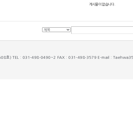
게시물이 없습니다.
TEL : 031-498-0490~2 FAX : 031-498-3579 E-mail : Taehwa3