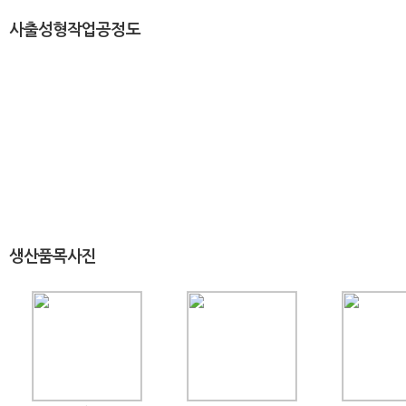
사출성형작업공정도
생산품목사진