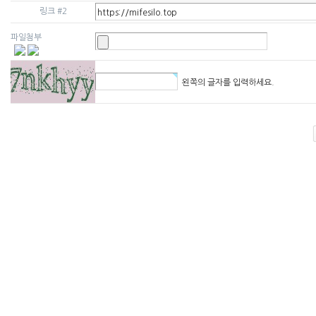
링크 #2
파일첨부
왼쪽의 글자를 입력하세요.