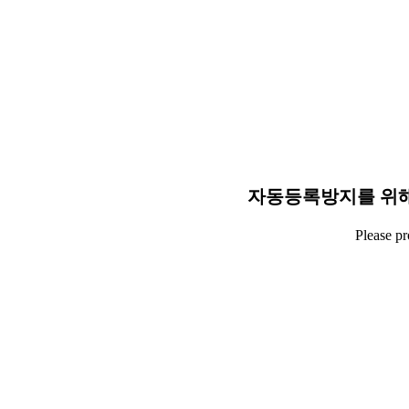
자동등록방지를 위해
Please p