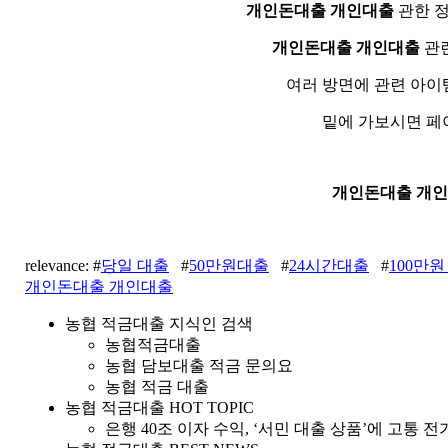
개인돈대출 개인대출
관한 정
개인돈대출 개인대출
관련
여러 방면에 관련 아이
밑에 가보시면 페
개인돈대출 개
relevance: #
당일 대출
#
50만원대출
#
24시간대출
#
100만원
개인돈대출 개인대출
농협 적금대출 지식인 검색
농협적금대출
농협 담보대출 적금 문의요
농협 적금 대출
농협 적금대출 HOT TOPIC
은행 40조 이자 수익, ‘서민 대출 상품’에 고통 