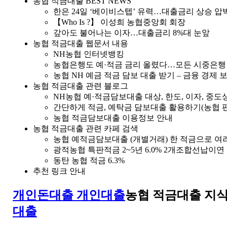
농협 적금대출 BEST NEWS
한은 24일 ‘베이비스텝’ 유력…대출금리 상승 압
【Who Is ?】 이성희 농협중앙회 회장
갚아도 불어나는 이자…대출금리 8%대 눈앞
농협 적금대출 웹문서 내용
NH농협 인터넷뱅킹
농협은행도 예·적금 금리 올렸다…모든 시중은행 
농협 NH 예금 적금 담보 대출 받기 – 금융 경제 
농협 적금대출 관련 블로그
NH농협 예·적금담보대출 대상, 한도, 이자, 중
간단하게 적금, 예탁금 담보대출 활용하기(농협 편
농협 적금담보대출 이용정보 안내
농협 적금대출 관련 카페 검색
농협 예적금담보대출 (개별거래) 한 적금으로 여러
광적농협 특판적금 2~5년 6.0% 2개조합선납이
동탄 농협 적금 6.3%
추천 링크 안내
개인돈대출 개인대출
농협 적금대출 지
대출