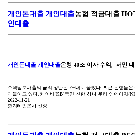
개인돈대출 개인대출
농협 적금대출 HOT
인대출
개인돈대출 개인대출
은행 40조 이자 수익, ‘서민
주택담보대출의 금리 상단은 7%대로 올랐다. 최근 은행들은 예
아들이고 있다. 케이비(KB)국민·신한·하나·우리·엔에이치(N
2022-11-21
한겨레언론사 선정