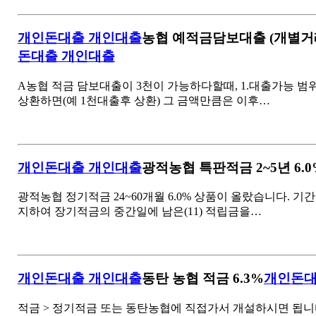
개인돈대출 개인대출
농협 예적금담보대출 (개별거래
돈대출 개인대출
A농협 적금 담보대출이 3천이 가능하다할때, 1.대출가능 범
상환하면(예 1천대출후 상환) 그 금액만큼은 이후…
개인돈대출 개인대출
광적농협 특판적금 2~5년 6
광적농협 정기적금 24~60개월 6.0% 상품이 올랐습니다. 기
지하여 장기적금의 중간일에 남은(11) 적립금을…
개인돈대출 개인대출
동탄 농협 적금 6.3%
개인돈대
적금 > 정기적금 또는 동탄농협에 직접가서 개설하시면 됩니다