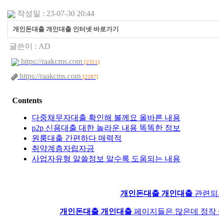
작성일 : 23-07-30 20:44
개인돈대출 개인대출 인터넷 바로가기
글쓴이 :
AD
https://raakcms.com
[2311]
https://raakcms.com
[2287]
Contents
다중채무자대출 확인해 볼께요 올바른 내용
p2p 신용대출 대한 놀라운 내용 똑똑한 정보
원룸대출 간편하다 매력적
취약계층자립자금
사업자유형 알쓸정보 알수록 도움되는 내용
개인돈대출 개인대출
관련되서
개인돈대출 개인대출
페이지들은 많은데 정작