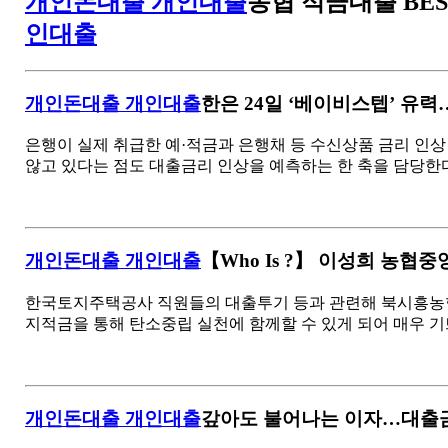
개인돈대출 개인대출
농협 적금대출 BES
인대출
개인돈대출 개인대출
한은 24일 ‘베이비스텝’ 유
은행이 실제 취급한 예·적금과 은행채 등 수신상품 금리 인상
않고 있다는 점도 대출금리 인상을 예측하는 한 축을 담당한
개인돈대출 개인대출
【Who Is ?】 이성희 농협
한국토지주택공사 직원들의 대출투기 등과 관련해 북시흥농협
지적금을 통해 탄소중립 실천에 함께할 수 있게 되어 매우 
개인돈대출 개인대출
갚아도 불어나는 이자…대출금