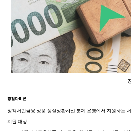
징검다리론
정책서민금융 상품 성실상환하신 분께 은행에서 지원하는 
지원 대상