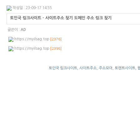
작성일 : 23-09-17 14:55
토인국 링크사이트 - 사이트주소 찾기 도메인 주소 링크 찾기
글쓴이 :
AD
https://myilsag.top
[2376]
https://myilsag.top
[2398]
토인국 링크사이트, 사이트주소, 주소모아, 토렌트사이트, 