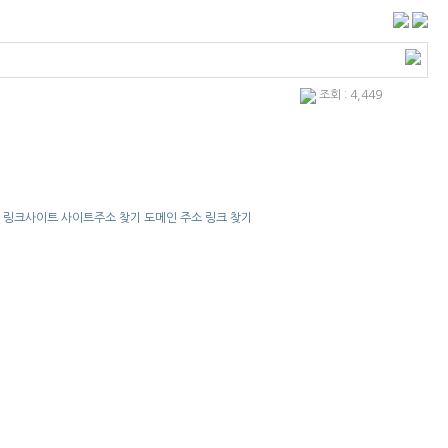
조회 : 4,449
국 링크사이트 사이트주소 찾기 도메인 주소 링크 찾기